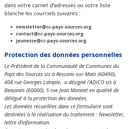
dans votre carnet d’adresses ou votre liste
blanche les courriels suivants :
newsletter@cc-pays-sources.org
contact@cc-pays-sources.org
jeunesse@cc-pays-sources.org
Protection des données personnelles
Le Président de la Communauté de Communes du
Pays des Sources sis à Ressons-sur-Matz (60490),
408 rue Georges Latapie, a désigné l’ADICO sis à
Beauvais (60000), 5 rue Jean Monnet en qualité de
délégué à la protection des données.
Les données recueillies dans ce formulaire sont
destinées à la réalisation du traitement : Newsletter,
lettre d’information.