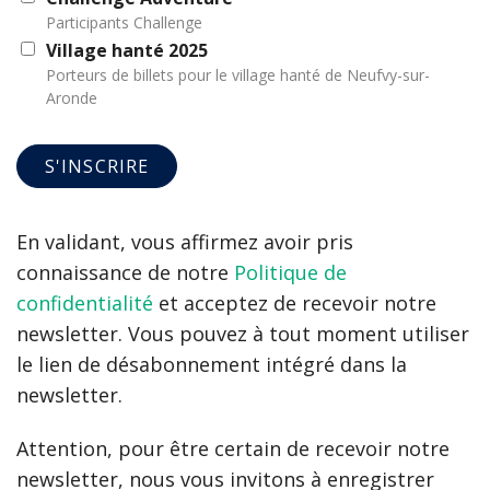
Participants Challenge
Village hanté 2025
Porteurs de billets pour le village hanté de Neufvy-sur-
Aronde
En validant, vous affirmez avoir pris
connaissance de notre
Politique de
confidentialité
et acceptez de recevoir notre
newsletter. Vous pouvez à tout moment utiliser
le lien de désabonnement intégré dans la
newsletter.
Attention, pour être certain de recevoir notre
newsletter, nous vous invitons à enregistrer