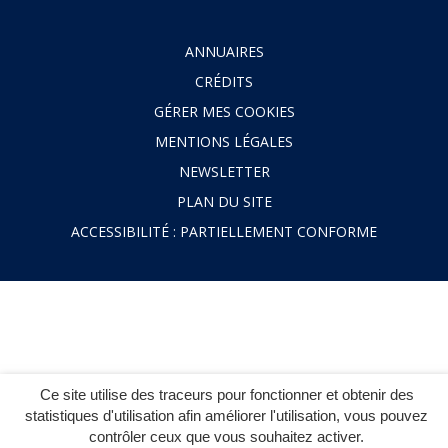
ANNUAIRES
CRÉDITS
GÉRER MES COOKIES
MENTIONS LÉGALES
NEWSLETTER
PLAN DU SITE
ACCESSIBILITÉ : PARTIELLEMENT CONFORME
Ce site utilise des traceurs pour fonctionner et obtenir des
statistiques d'utilisation afin améliorer l'utilisation, vous pouvez
contrôler ceux que vous souhaitez activer.