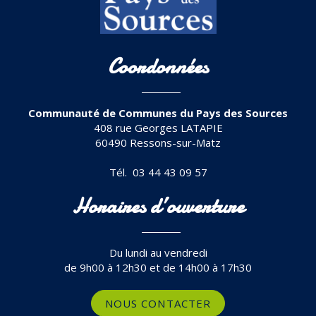
Coordonnées
Communauté de Communes du Pays des Sources
408 rue Georges LATAPIE
60490 Ressons-sur-Matz
Tél. 03 44 43 09 57
Horaires d’ouverture
Du lundi au vendredi
de 9h00 à 12h30 et de 14h00 à 17h30
NOUS CONTACTER