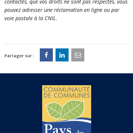
contactés, que vos droits ne sont pas respectés, vous
pouvez adresser une réclamation en ligne ou par
voie postale à la CNIL.
Partager sur :