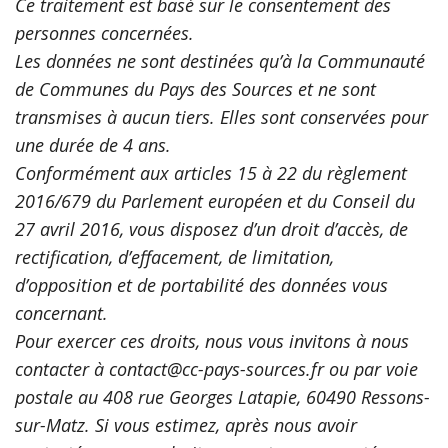
Ce traitement est basé sur le consentement des
personnes concernées.
Les données ne sont destinées qu’à la Communauté
de Communes du Pays des Sources et ne sont
transmises à aucun tiers. Elles sont conservées pour
une durée de 4 ans.
Conformément aux articles 15 à 22 du règlement
2016/679 du Parlement européen et du Conseil du
27 avril 2016, vous disposez d’un droit d’accès, de
rectification, d’effacement, de limitation,
d’opposition et de portabilité des données vous
concernant.
Pour exercer ces droits, nous vous invitons à nous
contacter à contact@cc-pays-sources.fr ou par voie
postale au 408 rue Georges Latapie, 60490 Ressons-
sur-Matz. Si vous estimez, après nous avoir