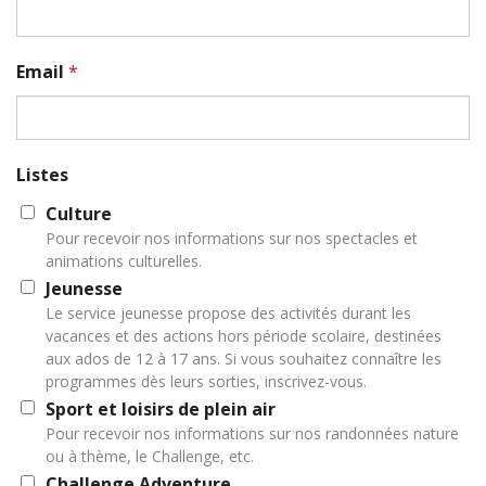
Email
*
Listes
Culture
Pour recevoir nos informations sur nos spectacles et
animations culturelles.
Jeunesse
Le service jeunesse propose des activités durant les
vacances et des actions hors période scolaire, destinées
aux ados de 12 à 17 ans. Si vous souhaitez connaître les
programmes dès leurs sorties, inscrivez-vous.
Sport et loisirs de plein air
Pour recevoir nos informations sur nos randonnées nature
ou à thème, le Challenge, etc.
Challenge Adventure