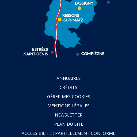
ANNUAIRES
CRÉDITS
GÉRER MES COOKIES
MENTIONS LÉGALES
NEWSLETTER
PLAN DU SITE
ACCESSIBILITÉ : PARTIELLEMENT CONFORME