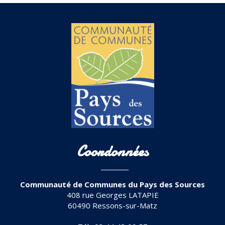
Coordonnées
Communauté de Communes du Pays des Sources
408 rue Georges LATAPIE
60490 Ressons-sur-Matz