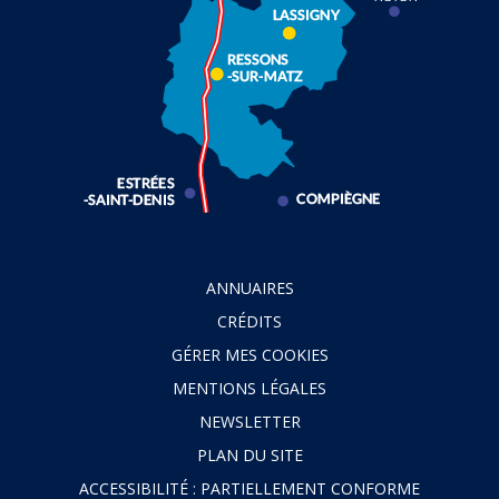
ANNUAIRES
CRÉDITS
GÉRER MES COOKIES
MENTIONS LÉGALES
NEWSLETTER
PLAN DU SITE
ACCESSIBILITÉ : PARTIELLEMENT CONFORME