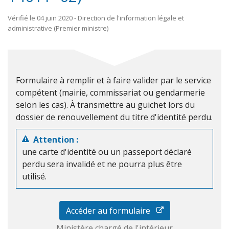
Vérifié le 04 juin 2020 - Direction de l'information légale et
administrative (Premier ministre)
Formulaire à remplir et à faire valider par le service
compétent (mairie, commissariat ou gendarmerie
selon les cas). À transmettre au guichet lors du
dossier de renouvellement du titre d'identité perdu.
Attention :
une carte d'identité ou un passeport déclaré
perdu sera invalidé et ne pourra plus être
utilisé.
Accéder au formulaire
Ministère chargé de l'intérieur