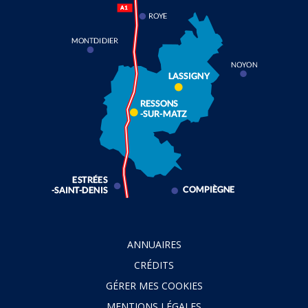
ANNUAIRES
CRÉDITS
GÉRER MES COOKIES
MENTIONS LÉGALES