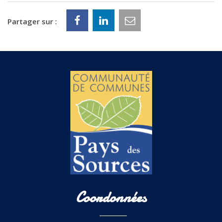
Partager sur :
Coordonnées