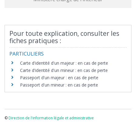
Pour toute explication, consulter les
fiches pratiques :
PARTICULIERS
Carte d'identité d'un majeur : en cas de perte
Carte d'identité d'un mineur : en cas de perte
Passeport d'un majeur : en cas de perte
Passeport d'un mineur : en cas de perte
©
Direction de l'information légale et administrative