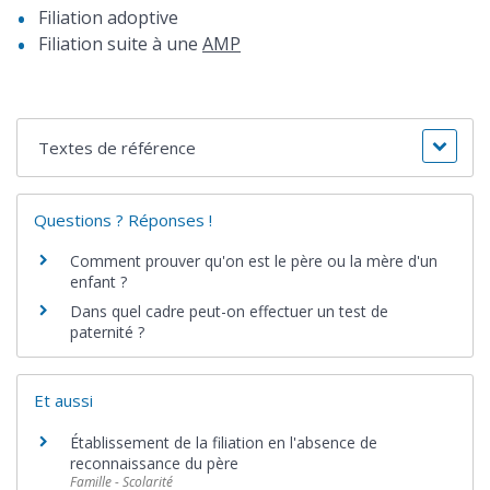
Filiation adoptive
Filiation suite à une
AMP
Textes de référence
Questions ? Réponses !
Comment prouver qu'on est le père ou la mère d'un
enfant ?
Dans quel cadre peut-on effectuer un test de
paternité ?
Et aussi
Établissement de la filiation en l'absence de
reconnaissance du père
Famille - Scolarité