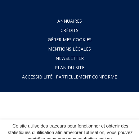
ANNUAIRES
CRÉDITS
GÉRER MES COOKIES
MENTIONS LÉGALES
NEWSLETTER
PLAN DU SITE
ACCESSIBILITÉ : PARTIELLEMENT CONFORME
Ce site utilise des traceurs pour fonctionner et obtenir des
statistiques d'utilisation afin améliorer l'utilisation, vous pouvez
contrôler ceux que vous souhaitez activer.