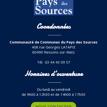
Coordonnées
Communauté de Communes du Pays des Sources
408 rue Georges LATAPIE
60490 Ressons-sur-Matz
Tél. 03 44 43 09 57
Horaires d’ouverture
Du lundi au vendredi
de 9h00 à 12h30 et de 14h00 à 17h30
NOUS CONTACTER