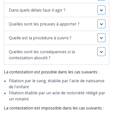
Dans quels délais faut-il agir ?
Quelles sont les preuves à apporter ?
Quelle est la procédure à suivre ?
Quelles sont les conséquences si la
contestation aboutit ?
La contestation est possible dans les cas suivants :
Filiation par le sang, établie par l'acte de naissance
de l'enfant
Filiation établie par un acte de notoriété rédigé par
un notaire
La contestation est impossible dans les cas suivants :