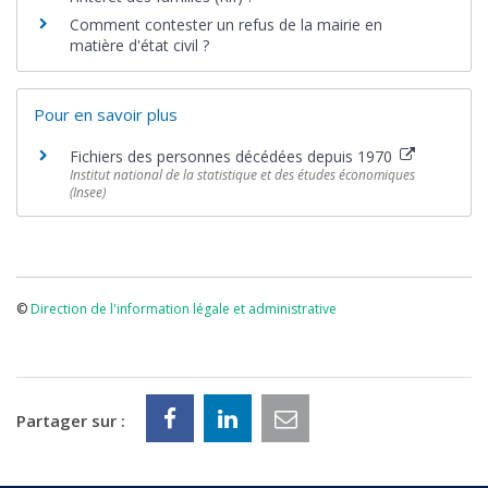
Comment contester un refus de la mairie en
matière d'état civil ?
Pour en savoir plus
Fichiers des personnes décédées depuis 1970
Institut national de la statistique et des études économiques
(Insee)
©
Direction de l'information légale et administrative
Partager sur :