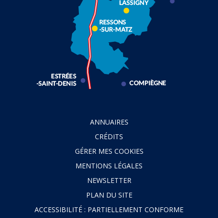
ANNUAIRES
CRÉDITS
GÉRER MES COOKIES
MENTIONS LÉGALES
NEWSLETTER
PLAN DU SITE
ACCESSIBILITÉ : PARTIELLEMENT CONFORME