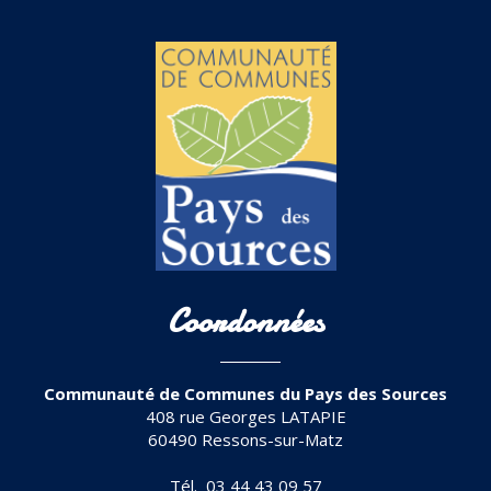
Coordonnées
Communauté de Communes du Pays des Sources
408 rue Georges LATAPIE
60490 Ressons-sur-Matz
Tél. 03 44 43 09 57