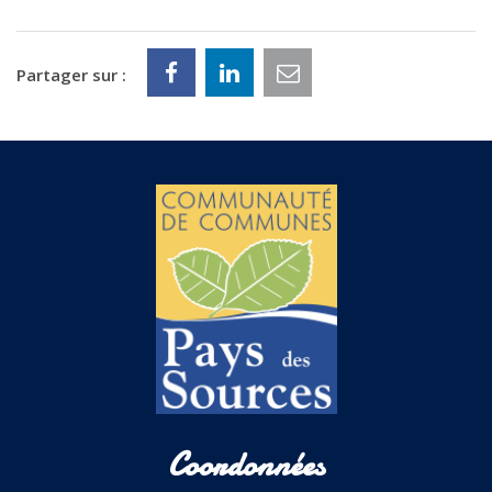
Partager sur :
Coordonnées