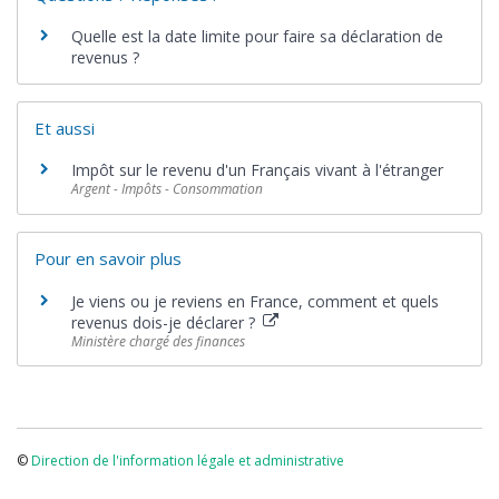
Quelle est la date limite pour faire sa déclaration de
revenus ?
Et aussi
Impôt sur le revenu d'un Français vivant à l'étranger
Argent - Impôts - Consommation
Pour en savoir plus
Je viens ou je reviens en France, comment et quels
revenus dois-je déclarer ?
Ministère chargé des finances
©
Direction de l'information légale et administrative