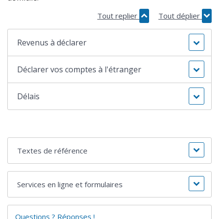
Tout replier
Tout déplier
Revenus à déclarer
Déclarer vos comptes à l'étranger
Délais
Textes de référence
Services en ligne et formulaires
Questions ? Réponses !