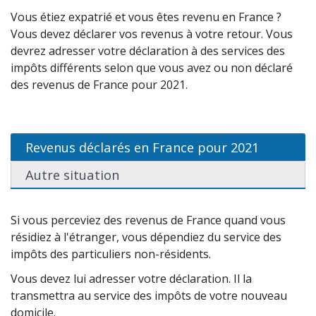
Vous étiez expatrié et vous êtes revenu en France ?
Vous devez déclarer vos revenus à votre retour. Vous
devrez adresser votre déclaration à des services des
impôts différents selon que vous avez ou non déclaré
des revenus de France pour 2021.
Revenus déclarés en France pour 2021
Autre situation
Si vous perceviez des revenus de France quand vous
résidiez à l'étranger, vous dépendiez du service des
impôts des particuliers non-résidents.
Vous devez lui adresser votre déclaration. Il la
transmettra au service des impôts de votre nouveau
domicile.