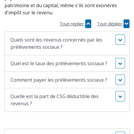
patrimoine et du capital, même s'ils sont exonérés
d'impôt sur le revenu.
Tout replier
Tout déplier
Quels sont les revenus concernés par les
prélèvements sociaux ?
Quel est le taux des prélèvements sociaux ?
Comment payer les prélèvements sociaux ?
Quelle est la part de CSG déductible des
revenus ?