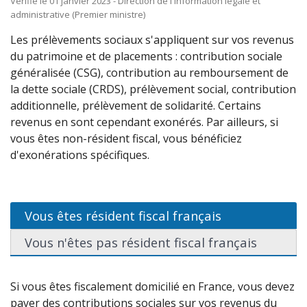
Vérifié le 01 janvier 2023 - Direction de l'information légale et
administrative (Premier ministre)
Les prélèvements sociaux s'appliquent sur vos revenus
du patrimoine et de placements : contribution sociale
généralisée (CSG), contribution au remboursement de
la dette sociale (CRDS), prélèvement social, contribution
additionnelle, prélèvement de solidarité. Certains
revenus en sont cependant exonérés. Par ailleurs, si
vous êtes non-résident fiscal, vous bénéficiez
d'exonérations spécifiques.
Vous êtes résident fiscal français
Vous n'êtes pas résident fiscal français
Si vous êtes fiscalement domicilié en France, vous devez
payer des contributions sociales sur vos revenus du