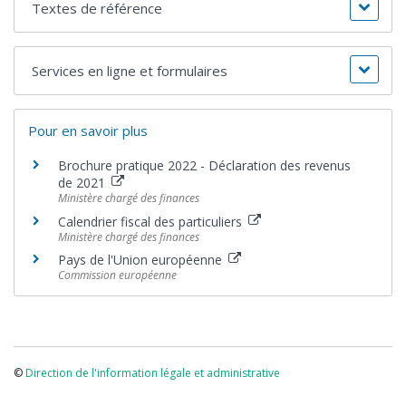
Textes de référence
Services en ligne et formulaires
Pour en savoir plus
Brochure pratique 2022 - Déclaration des revenus
de 2021
Ministère chargé des finances
Calendrier fiscal des particuliers
Ministère chargé des finances
Pays de l'Union européenne
Commission européenne
©
Direction de l'information légale et administrative