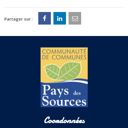
Partager sur :
Coordonnées