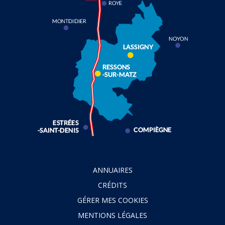
ANNUAIRES
CRÉDITS
GÉRER MES COOKIES
MENTIONS LÉGALES