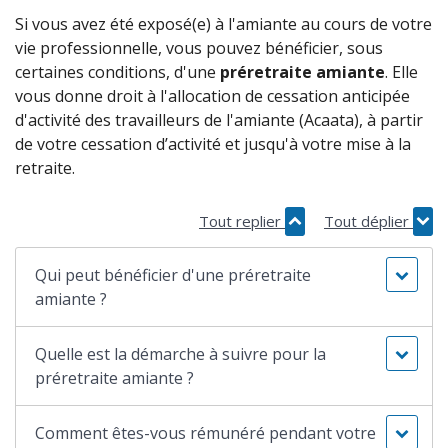
Si vous avez été exposé(e) à l'amiante au cours de votre
vie professionnelle, vous pouvez bénéficier, sous
certaines conditions, d'une
préretraite amiante
. Elle
vous donne droit à l'allocation de cessation anticipée
d'activité des travailleurs de l'amiante (Acaata), à partir
de votre cessation d’activité et jusqu'à votre mise à la
retraite.
Tout replier
Tout déplier
Qui peut bénéficier d'une préretraite
amiante ?
Quelle est la démarche à suivre pour la
préretraite amiante ?
Comment êtes-vous rémunéré pendant votre