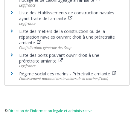
flocage et de calorifugeage à l'amiante
Legifrance
Liste des établissements de construction navales
ayant traité de l'amiante
Legifrance
Liste des métiers de la construction ou de la
réparation navales ouvrant droit à une préretraite
amiante
Confédération générale des Scop
Liste des ports pouvant ouvrir droit à une
préretraite amiante
Legifrance
Régime social des marins - Préretraite amiante
Établissement national des invalides de la marine (Enim)
©
Direction de l'information légale et administrative