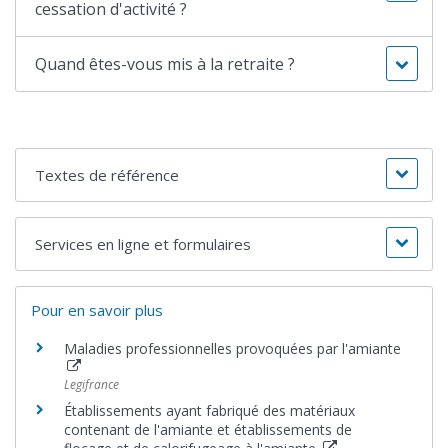
cessation d'activité ?
Quand êtes-vous mis à la retraite ?
Textes de référence
Services en ligne et formulaires
Pour en savoir plus
Maladies professionnelles provoquées par l'amiante
Legifrance
Établissements ayant fabriqué des matériaux
contenant de l'amiante et établissements de