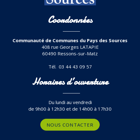
Coordonnées
Communauté de Communes du Pays des Sources
408 rue Georges LATAPIE
60490 Ressons-sur-Matz
Tél. 03 44 43 09 57
Horaires d’ouverture
Du lundi au vendredi
de 9h00 à 12h30 et de 14h00 à 17h30
NOUS CONTACTER