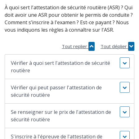
À quoi sert l'attestation de sécurité routière (ASR) ? Qui
doit avoir une ASR pour obtenir le permis de conduite ?
Comment s’inscrire à l'examen ? Est-ce payant ? Nous
vous indiquons les règles à connaître sur l'ASR.
Tout replier
Tout déplier
Vérifier à quoi sert l'attestation de sécurité
routière
Vérifier qui peut passer l'attestation de
sécurité routière
Se renseigner sur le prix de l'attestation de
sécurité routière
S'inscrire à l'épreuve de l'attestation de