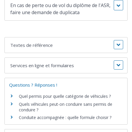
En cas de perte ou de vol du diplôme de l'ASR,
faire une demande de duplicata
Textes de référence
Services en ligne et formulaires
Questions ? Réponses !
Quel permis pour quelle catégorie de véhicules ?
Quels véhicules peut-on conduire sans permis de
conduire ?
Conduite accompagnée : quelle formule choisir ?