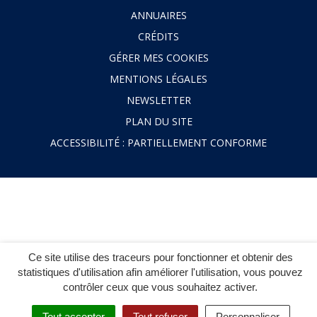
ANNUAIRES
CRÉDITS
GÉRER MES COOKIES
MENTIONS LÉGALES
NEWSLETTER
PLAN DU SITE
ACCESSIBILITÉ : PARTIELLEMENT CONFORME
Ce site utilise des traceurs pour fonctionner et obtenir des
statistiques d'utilisation afin améliorer l'utilisation, vous pouvez
contrôler ceux que vous souhaitez activer.
Tout accepter
Tout refuser
Personnaliser