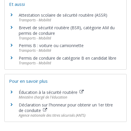
Et aussi
Attestation scolaire de sécurité routière (ASSR)
Transports - Mobilité
Brevet de sécurité routière (BSR), catégorie AM du
permis de conduire
Transports - Mobilité
Permis B : voiture ou camionnette
Transports - Mobilité
Permis de conduire de catégorie B en candidat libre
Transports - Mobilité
Pour en savoir plus
Éducation à la sécurité routière
Ministère chargé de l'éducation
Déclaration sur l'honneur pour obtenir un 1er titre
de conduite
Agence nationale des titres sécurisés (ANTS)