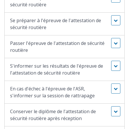
sécurité routière
Se préparer à l'épreuve de l'attestation de
sécurité routière
Passer l'épreuve de l'attestation de sécurité
routière
S'informer sur les résultats de l'épreuve de
l'attestation de sécurité routière
En cas d'échec à l'épreuve de l'ASR,
s'informer sur la session de rattrapage
Conserver le diplôme de l'attestation de
sécurité routière après réception