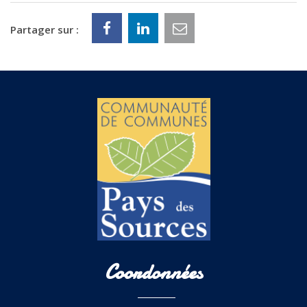
Partager sur :
Coordonnées