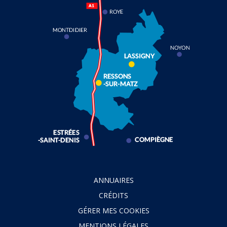
ANNUAIRES
CRÉDITS
GÉRER MES COOKIES
MENTIONS LÉGALES