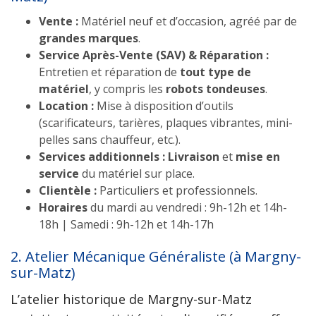
Vente :
Matériel neuf et d’occasion, agréé par de
grandes marques
.
Service Après-Vente (SAV) & Réparation :
Entretien et réparation de
tout type de
matériel
, y compris les
robots tondeuses
.
Location :
Mise à disposition d’outils
(scarificateurs, tarières, plaques vibrantes, mini-
pelles sans chauffeur, etc.).
Services additionnels :
Livraison
et
mise en
service
du matériel sur place.
Clientèle :
Particuliers et professionnels.
Horaires
du mardi au vendredi : 9h-12h et 14h-
18h | Samedi : 9h-12h et 14h-17h
2. Atelier Mécanique Généraliste (à Margny-
sur-Matz)
L’atelier historique de Margny-sur-Matz