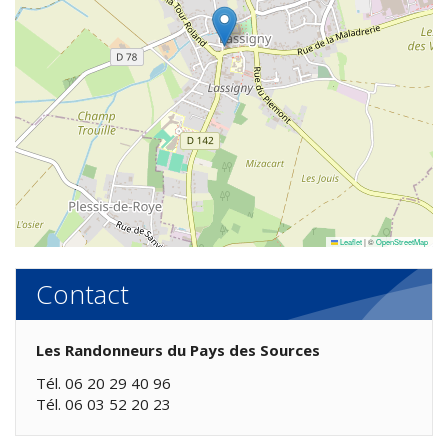
Leaflet
|
©
OpenStreetMap
Contact
Les Randonneurs du Pays des Sources
Tél. 06 20 29 40 96
Tél. 06 03 52 20 23