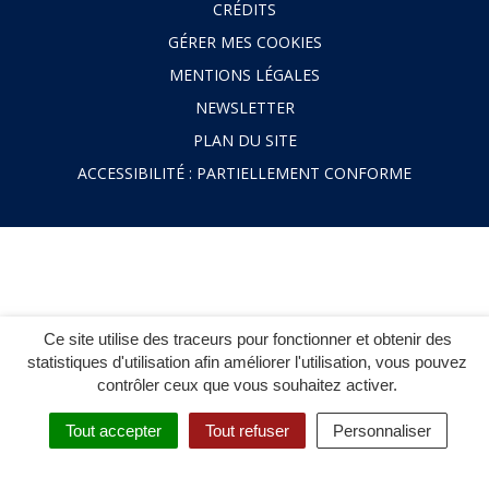
CRÉDITS
GÉRER MES COOKIES
MENTIONS LÉGALES
NEWSLETTER
PLAN DU SITE
ACCESSIBILITÉ : PARTIELLEMENT CONFORME
Ce site utilise des traceurs pour fonctionner et obtenir des
statistiques d'utilisation afin améliorer l'utilisation, vous pouvez
contrôler ceux que vous souhaitez activer.
Tout accepter
Tout refuser
Personnaliser