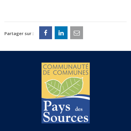
Partager sur :