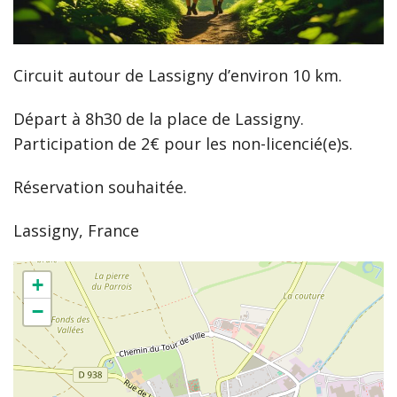
Circuit autour de Lassigny d’environ 10 km.
Départ à 8h30 de la place de Lassigny.
Participation de 2€ pour les non-licencié(e)s.
Réservation souhaitée.
Lassigny, France
+
−