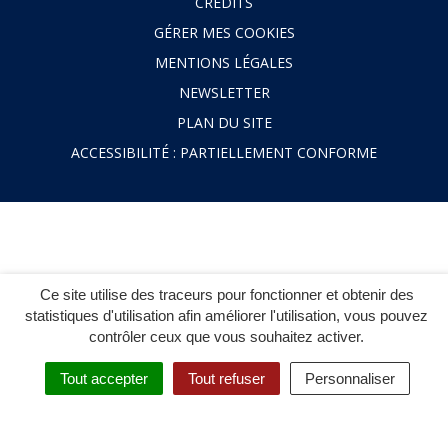
CRÉDITS
GÉRER MES COOKIES
MENTIONS LÉGALES
NEWSLETTER
PLAN DU SITE
ACCESSIBILITÉ : PARTIELLEMENT CONFORME
Ce site utilise des traceurs pour fonctionner et obtenir des
statistiques d'utilisation afin améliorer l'utilisation, vous pouvez
contrôler ceux que vous souhaitez activer.
Tout accepter
Tout refuser
Personnaliser