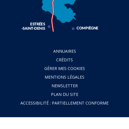
ANNUAIRES
CRÉDITS
GÉRER MES COOKIES
MENTIONS LÉGALES
NEWSLETTER
PLAN DU SITE
ACCESSIBILITÉ : PARTIELLEMENT CONFORME