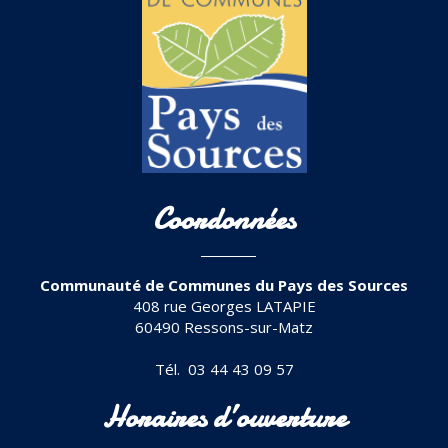
Coordonnées
Communauté de Communes du Pays des Sources
408 rue Georges LATAPIE
60490 Ressons-sur-Matz
Tél. 03 44 43 09 57
Horaires d’ouverture