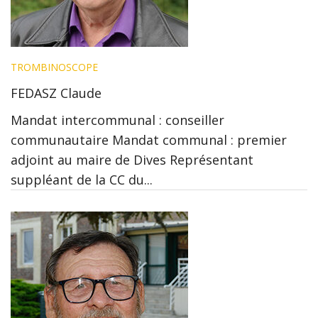
TROMBINOSCOPE
FEDASZ Claude
Mandat intercommunal : conseiller
communautaire Mandat communal : premier
adjoint au maire de Dives Représentant
suppléant de la CC du...