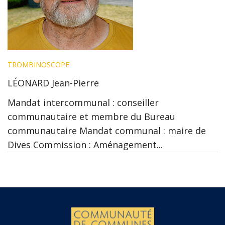
TROMBINOSCOPE
LÉONARD Jean-Pierre
Mandat intercommunal : conseiller
communautaire et membre du Bureau
communautaire Mandat communal : maire de
Dives Commission : Aménagement...